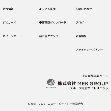
組合情報
よくある質問
お問い合わせ
ETCカード
申請書類ダウンロード
ブログ
ガソリンカード
請求書ダウンロード
新着情報
プライバシーポリシー
技能実習事業ページ
グループ総合サイトはこちら
©2013 - 2026 エヌー・ビー・シー協同組合