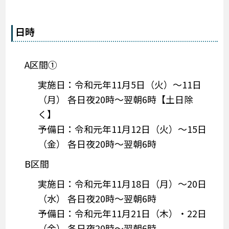
日時
A区間①
実施日：令和元年11月5日（火）～11日
（月） 各日夜20時～翌朝6時【土日除
く】
予備日：令和元年11月12日（火）～15日
（金） 各日夜20時～翌朝6時
B区間
実施日：令和元年11月18日（月）～20日
（水） 各日夜20時～翌朝6時
予備日：令和元年11月21日（木）・22日
（金） 各日夜20時～翌朝6時