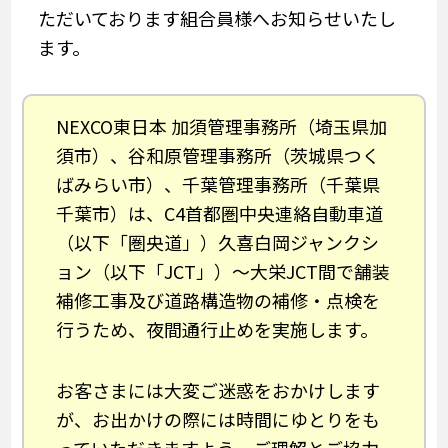
ただいております組合員様へお知らせいたし
ます。
NEXCO東日本 加須管理事務所（埼玉県加
須市）、谷和原管理事務所（茨城県つく
ばみらい市）、千葉管理事務所（千葉県
千葉市）は、C4首都圏中央連絡自動車道
（以下「圏央道」）久喜白岡ジャンクシ
ョン（以下「JCT」）～大栄JCT間で舗装
補修工事及び道路構造物の補修・点検を
行うため、夜間通行止めを実施します。
お客さまには大変ご迷惑をおかけします
が、お出かけの際には時間にゆとりをも