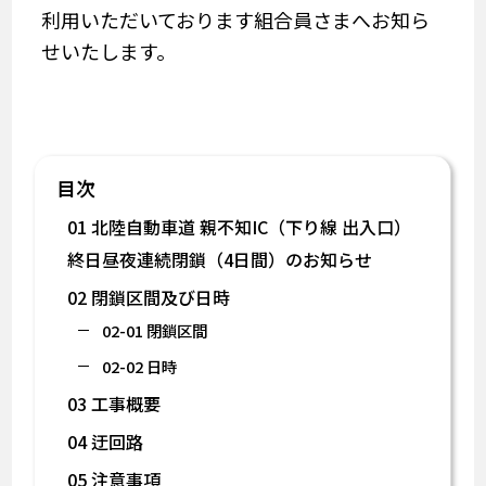
利用いただいております組合員さまへお知ら
せいたします。
目次
01 北陸自動車道 親不知IC（下り線 出入口）
終日昼夜連続閉鎖（4日間）のお知らせ
02 閉鎖区間及び日時
02-01 閉鎖区間
02-02 日時
03 工事概要
04 迂回路
05 注意事項