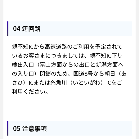
04 迂回路
親不知ICから高速道路のご利用を予定されて
いるお客さまにつきましては、親不知IC下り
線出入口（富山方面からの出口と新潟方面へ
の入り口）閉鎖のため、国道8号から朝日（あ
さひ）ICまたは糸魚川（いといがわ）ICをご
利用ください。
05 注意事項