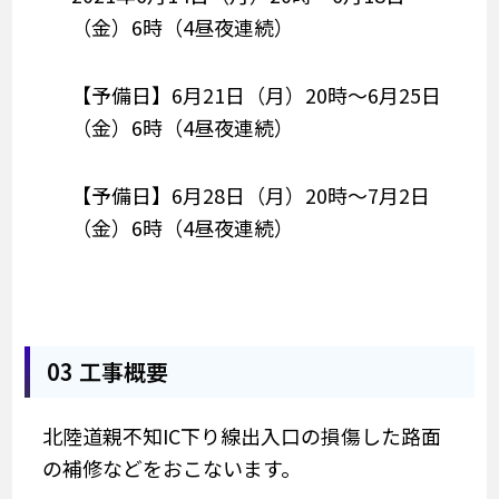
（金）6時（4昼夜連続）
【予備日】6月21日（月）20時～6月25日
（金）6時（4昼夜連続）
【予備日】6月28日（月）20時～7月2日
（金）6時（4昼夜連続）
03 工事概要
北陸道親不知IC下り線出入口の損傷した路面
の補修などをおこないます。