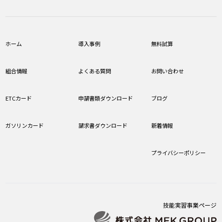
ホーム
導入事例
無料試算
組合情報
よくある質問
お問い合わせ
ETCカード
申請書類ダウンロード
ブログ
ガソリンカード
請求書ダウンロード
新着情報
プライバシーポリシー
技能実習事業ページ