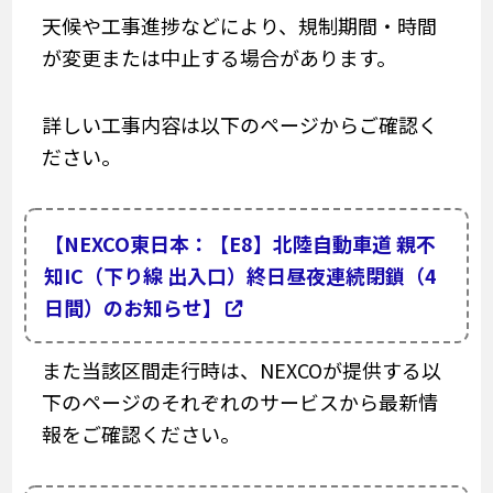
天候や工事進捗などにより、規制期間・時間
が変更または中止する場合があります。
詳しい工事内容は以下のページからご確認く
ださい。
【NEXCO東日本：【E8】北陸自動車道 親不
知IC（下り線 出入口）終日昼夜連続閉鎖（4
日間）のお知らせ】
また当該区間走行時は、NEXCOが提供する以
下のページのそれぞれのサービスから最新情
報をご確認ください。