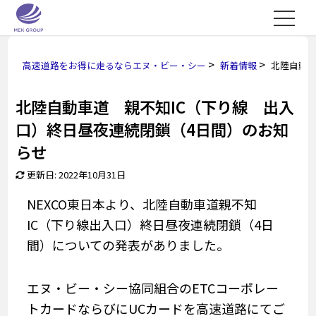
>
>
高速道路をお得に走るならエヌ・ビー・シー
新着情報
北陸自動車
北陸自動車道 親不知IC（下り線 出入
口）終日昼夜連続閉鎖（4日間）のお知
らせ
更新日: 2022年10月31日
NEXCO東日本より、北陸自動車道親不知
IC（下り線出入口）終日昼夜連続閉鎖（4日
間）についての発表がありました。
エヌ・ビー・シー協同組合のETCコーポレー
トカードならびにUCカードを高速道路にてご