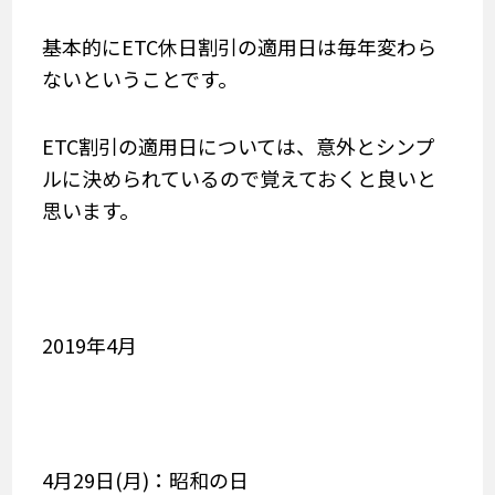
基本的にETC休日割引の適用日は毎年変わら
ないということです。
ETC割引の適用日については、意外とシンプ
ルに決められているので覚えておくと良いと
思います。
2019年4月
4月29日(月)：昭和の日