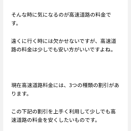
そんな時に気になるのが高速道路の料金で
す。
遠くに行く時には欠かせないですが、高速道
路の料金は少しでも安い方がいいですよね。
現在高速道路料金には、3つの種類の割引があ
ります。
この下記の割引を上手く利用して少しでも高
速道路の料金を安くしたいものです。