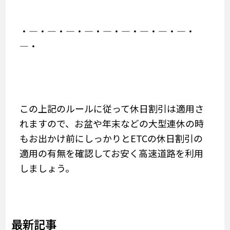
・―・―・―・―・―・―・―・―・―・
―・
この上記のルールに従って休日割引は適用さ
れますので、お盆や年末などの大型連休の時
もお出かけ前にしっかりとETCの休日割引の
適用の有無を確認してお安く高速道路を利用
しましょう。
最新記事