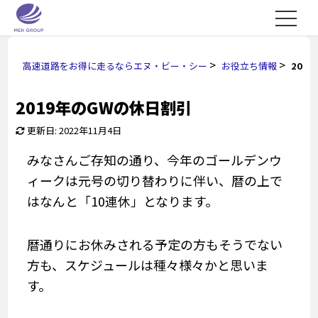
>
>
高速道路をお得に走るならエヌ・ビー・シー
お役立ち情報
201
2019年のGWの休日割引
更新日: 2022年11月4日
みなさんご存知の通り、今年のゴールデンウ
ィークは元号の切り替わりに伴い、暦の上で
はなんと「10連休」となります。
暦通りにお休みされる予定の方もそうでない
方も、スケジュールは種々様々かと思いま
す。