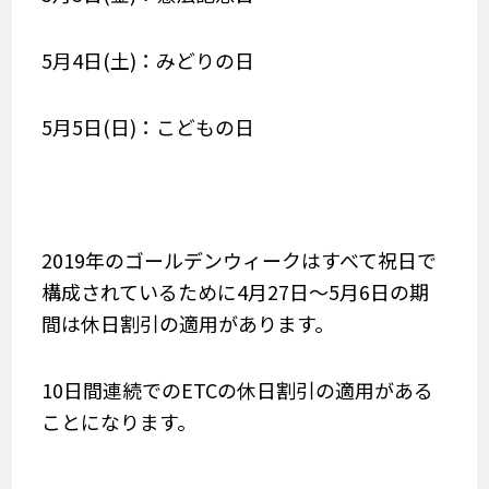
5月4日(土)：みどりの日
5月5日(日)：こどもの日
2019年のゴールデンウィークはすべて祝日で
構成されているために4月27日～5月6日の期
間は休日割引の適用があります。
10日間連続でのETCの休日割引の適用がある
ことになります。