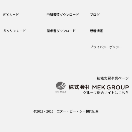
ETCカード
申請書類ダウンロード
ブログ
ガソリンカード
請求書ダウンロード
新着情報
プライバシーポリシー
技能実習事業ページ
グループ総合サイトはこちら
©2013 - 2026 エヌー・ビー・シー協同組合