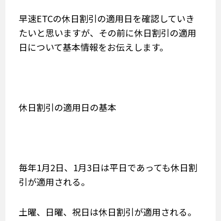
早速ETCの休日割引の適用日を確認していき
たいと思いますが、その前に休日割引の適用
日について基本情報をお伝えします。
休日割引の適用日の基本
毎年1月2日、1月3日は平日であっても休日割
引が適用される。
土曜、日曜、祝日は休日割引が適用される。