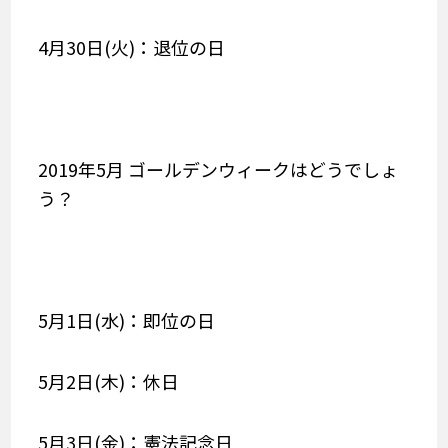
4月30日(火)：退位の日
2019年5月 ゴールデンウィークはどうでしょ
う？
5月1日(水)：即位の日
5月2日(木)：休日
5月3日(金)：憲法記念日