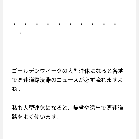
・―・―・―・―・―・―・―・―・―・
―・
ゴールデンウィークの大型連休になると各地
で高速道路渋滞のニュースが必ず流れますよ
ね。
私も大型連休になると、帰省や遠出で高速道
路をよく使います。