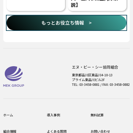
説】
もっとお役立ち情報 >
エヌ・ビー・シー協同組合
東京都品川区東品川4-10-13
プライム東品川ビル2F
TEL: 03-3458-0881 / FAX: 03-3458-0882
ホーム
導入事例
無料試算
組合情報
よくある質問
お問い合わせ