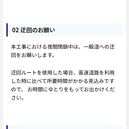
02 迂回のお願い
本工事における夜間閉鎖中は、一般道への迂
回をお願いします。
迂回ルートを使用した場合、高速道路を利用
した時に比べて所要時間がかかる見込みです
ので、 お時間にゆとりをもってお出かけくだ
さい。