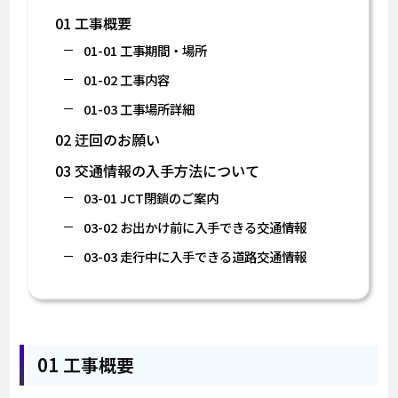
01 工事概要
01-01 工事期間・場所
01-02 工事内容
01-03 工事場所詳細
02 迂回のお願い
03 交通情報の入手方法について
03-01 JCT閉鎖のご案内
03-02 お出かけ前に入手できる交通情報
03-03 走行中に入手できる道路交通情報
01 工事概要