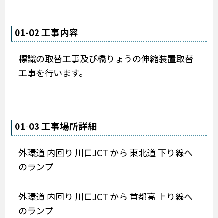
01-02 工事内容
標識の取替工事及び橋りょうの伸縮装置取替
工事を行います。
01-03 工事場所詳細
外環道 内回り 川口JCT から 東北道 下り線へ
のランプ
外環道 内回り 川口JCT から 首都高 上り線へ
のランプ