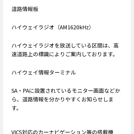
道路情報板
ハイウェイラジオ（AM1620kHz）
ハイウェイラジオを放送している区間は、高
速道路上の標識によりご案内しております。
ハイウェイ情報ターミナル
SA・PAに設置されているモニター画面などか
ら、道路情報を分かりやすくお知らせしま
す。
VICS対応のカーナビゲーション等の搭載機