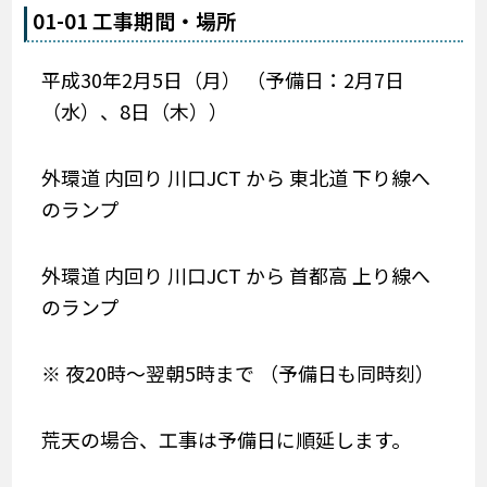
01-01 工事期間・場所
平成30年2月5日（月） （予備日：2月7日
（水）、8日（木））
外環道 内回り 川口JCT から 東北道 下り線へ
のランプ
外環道 内回り 川口JCT から 首都高 上り線へ
のランプ
※ 夜20時～翌朝5時まで （予備日も同時刻）
荒天の場合、工事は予備日に順延します。