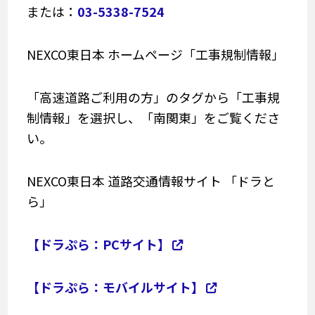
または：
03-5338-7524
NEXCO東日本 ホームページ「工事規制情報」
「高速道路ご利用の方」のタグから「工事規
制情報」を選択し、「南関東」をご覧くださ
い。
NEXCO東日本 道路交通情報サイト 「ドラと
ら」
【ドラぷら：PCサイト】
【ドラぷら：モバイルサイト】