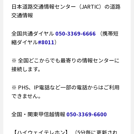
日本道路交通情報センター（JARTIC）の道路
交通情報
全国共通ダイヤル
050-3369-6666
（携帯短
縮ダイヤル
#8011
）
※ 全国どこからでも最寄りの情報センターに
接続します。
※ PHS、IP電話など一部の電話からはご利用
できません。
全国・関東甲信越情報
050-3369-6600
【ハイウェイテレホン】 （5分毎に更新され