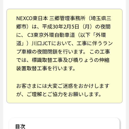
NEXCO東日本 三郷管理事務所（埼玉県三
郷市）は、平成30年2月5日（月）の夜間
に、 C3東京外環自動車道（以下「外環
道」）川口JCTにおいて、工事に伴うラン
プ車線の夜間閉鎖を行います。 この工事
では、標識取替工事及び橋りょうの伸縮
装置取替工事を行います。
お客さまには大変ご迷惑をおかけします
が、ご理解とご協力をお願いします。
目次