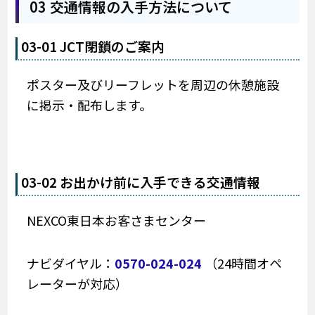
03 交通情報の入手方法について
03-01 JCT閉鎖のご案内
ポスター及びリーフレットを周辺の休憩施設
に掲示・配布します。
03-02 お出かけ前に入手できる交通情報
NEXCO東日本お客さまセンター
ナビダイヤル：
0570-024-024
（24時間オペ
レーターが対応）