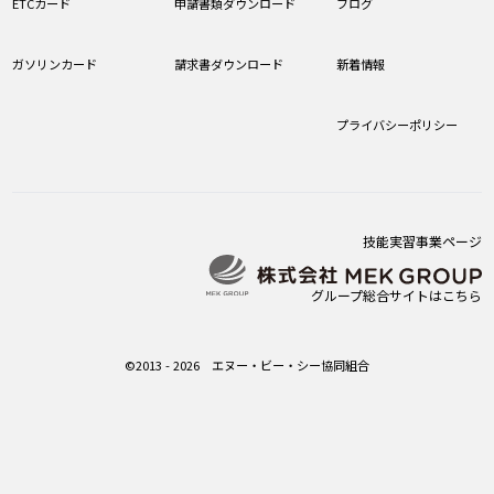
ETCカード
申請書類ダウンロード
ブログ
ガソリンカード
請求書ダウンロード
新着情報
プライバシーポリシー
技能実習事業ページ
グループ総合サイトはこちら
©2013 - 2026 エヌー・ビー・シー協同組合