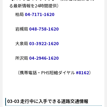
る最新情報を24時間提供）
柏局
04-7171-1620
岩槻局
048-758-1620
大泉局
03-3922-1620
所沢局
04-2946-1620
（携帯電話・PHS短縮ダイヤル
#8162
）
03-03 走行中に入手できる道路交通情報