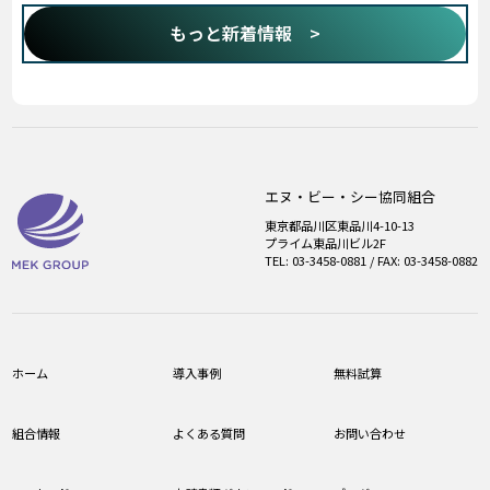
もっと新着情報 >
エヌ・ビー・シー協同組合
東京都品川区東品川4-10-13
プライム東品川ビル2F
TEL: 03-3458-0881 / FAX: 03-3458-0882
ホーム
導入事例
無料試算
組合情報
よくある質問
お問い合わせ