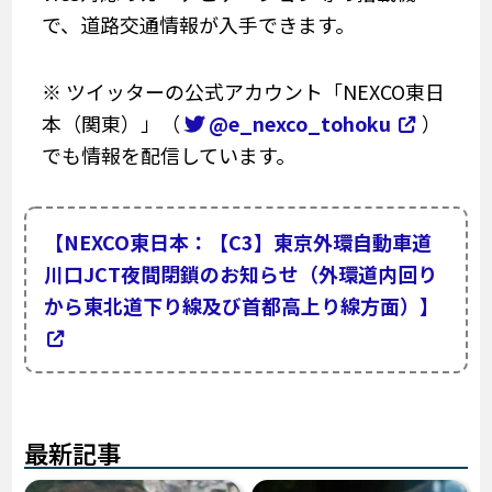
で、道路交通情報が入手できます。
※ ツイッターの公式アカウント「NEXCO東日
本（関東）」（
@e_nexco_tohoku
）
でも情報を配信しています。
【NEXCO東日本：【C3】東京外環自動車道
川口JCT夜間閉鎖のお知らせ（外環道内回り
から東北道下り線及び首都高上り線方面）】
最新記事