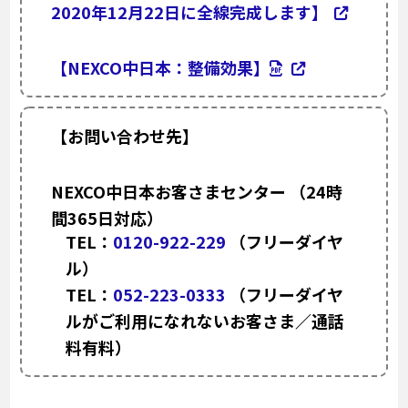
2020年12月22日に全線完成します】
【NEXCO中日本：整備効果】
【お問い合わせ先】
NEXCO中日本お客さまセンター （24時
間365日対応）
TEL：
0120-922-229
（フリーダイヤ
ル）
TEL：
052-223-0333
（フリーダイヤ
ルがご利用になれないお客さま／通話
料有料）