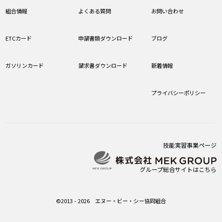
組合情報
よくある質問
お問い合わせ
ETCカード
申請書類ダウンロード
ブログ
ガソリンカード
請求書ダウンロード
新着情報
プライバシーポリシー
技能実習事業ページ
グループ総合サイトはこちら
©2013 - 2026 エヌー・ビー・シー協同組合