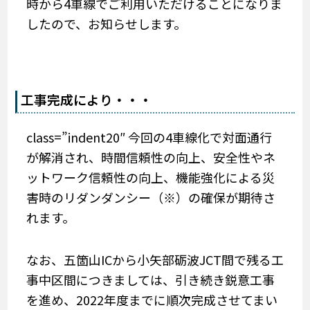
時から4車線でご利用いただけることになりま
したので、お知らせします。
工事完成により・・・
class=”indent20″ 今回の4車線化で対面通行
が解消され、時間信頼性の向上、安全性やネ
ットワーク信頼性の向上、機能強化による災
害時のリダンダンシー（※）の確保が期待さ
れます。
なお、五箇山ICから小矢部砺波JCT間で残る工
事中区間につきましては、引き続き鋭意工事
を進め、2022年度までに順次完成させてまい