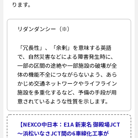
ります。
リダンダンシー（※）
「冗長性」、「余剰」を意味する英語
で、自然災害などによる障害発生時に、
一部の区間の途絶や一部施設の破壊が全
体の機能不全につながらないよう、あら
かじめ交通ネットワークやライフライン
施設を多重化するなど、予備の手段が用
意されているような性質を示します。
【NEXCO中日本：E1A 新東名 御殿場JCT
～浜松いなさJCT間の6車線化工事が