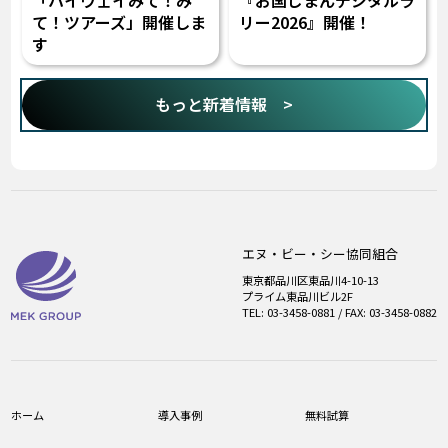
て！ツアーズ」開催しま
リー2026』開催！
す
もっと新着情報 >
エヌ・ビー・シー協同組合
東京都品川区東品川4-10-13
プライム東品川ビル2F
TEL: 03-3458-0881 / FAX: 03-3458-0882
ホーム
導入事例
無料試算