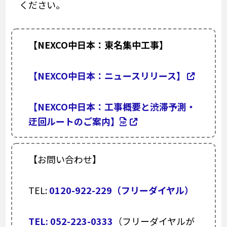
ください。
【NEXCO中日本：東名集中工事】
【NEXCO中日本：ニュースリリース】
【NEXCO中日本：工事概要と渋滞予測・
迂回ルートのご案内】
【お問い合わせ】
TEL:
0120-922-229（フリーダイヤル）
TEL:
052-223-0333
（フリーダイヤルが