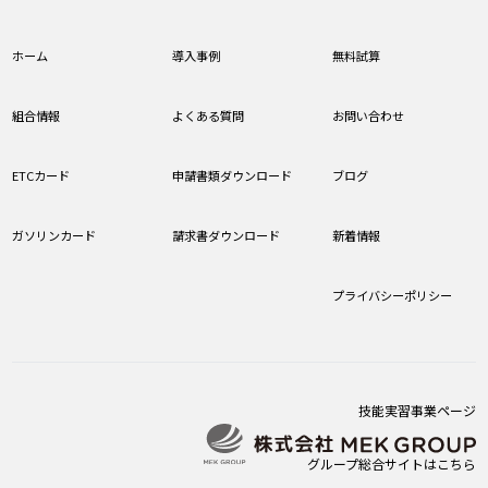
ホーム
導入事例
無料試算
組合情報
よくある質問
お問い合わせ
ETCカード
申請書類ダウンロード
ブログ
ガソリンカード
請求書ダウンロード
新着情報
プライバシーポリシー
技能実習事業ページ
グループ総合サイトはこちら