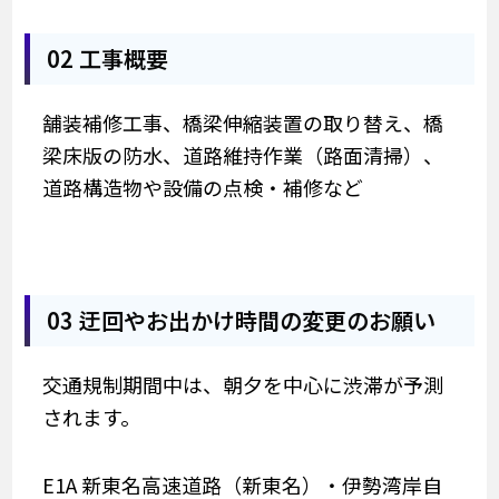
02 工事概要
舗装補修工事、橋梁伸縮装置の取り替え、橋
梁床版の防水、道路維持作業（路面清掃）、
道路構造物や設備の点検・補修など
03 迂回やお出かけ時間の変更のお願い
交通規制期間中は、朝夕を中心に渋滞が予測
されます。
E1A 新東名高速道路（新東名）・伊勢湾岸自