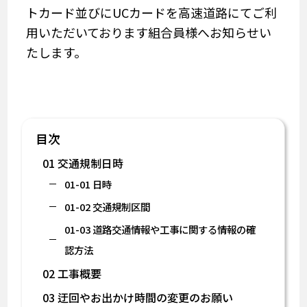
トカード並びにUCカードを高速道路にてご利
用いただいております組合員様へお知らせい
たします。
目次
01 交通規制日時
01-01 日時
01-02 交通規制区間
01-03 道路交通情報や工事に関する情報の確
認方法
02 工事概要
03 迂回やお出かけ時間の変更のお願い