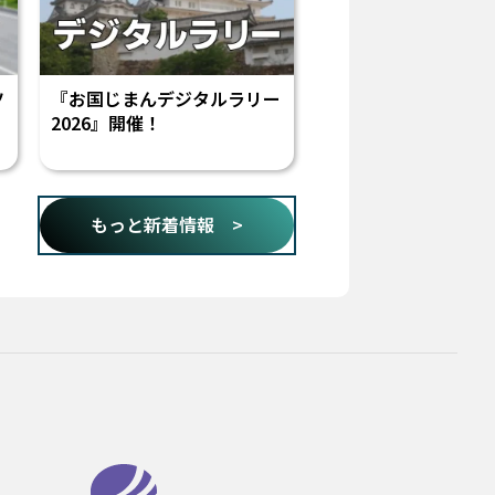
ツ
『お国じまんデジタルラリー
2026』開催！
もっと新着情報 >