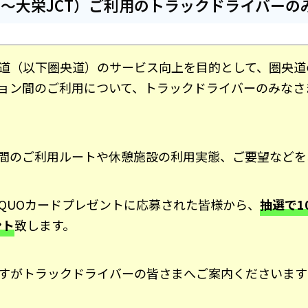
CT～大栄JCT）ご利用のトラックドライバーの
道（以下圏央道）のサービス向上を目的として、圏央道
ョン間のご利用について、トラックドライバーのみなさ
間のご利用ルートや休憩施設の利用実態、ご要望などを
QUOカードプレゼントに応募された皆様から、
抽選で1
ント
致します。
すがトラックドライバーの皆さまへご案内くださいます