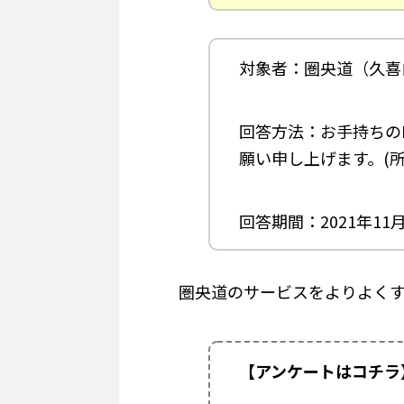
対象者：圏央道（久喜
回答方法：お手持ちの
願い申し上げます。(所
回答期間：2021年11月
圏央道のサービスをよりよく
【アンケートはコチラ