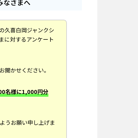
みなさまへ
の久喜白岡ジャンクシ
まに対するアンケート
お聞かせください。
00名様に1,000円分
ようお願い申し上げま