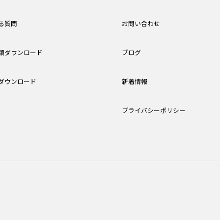
る質問
お問い合わせ
類ダウンロード
ブログ
ダウンロード
新着情報
プライバシーポリシー