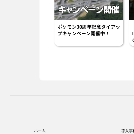
ポケモン30周年記念タイアッ
プキャンペーン開催中！
ホーム
導入事