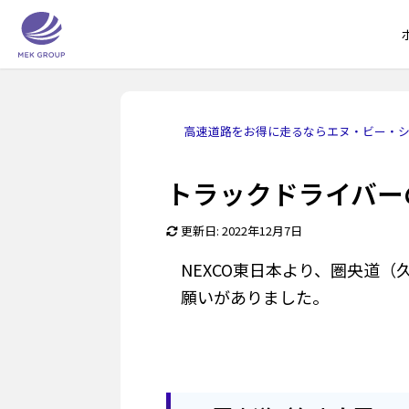
高速道路をお得に走るならエヌ・ビー・
トラックドライバー
更新日: 2022年12月7日
NEXCO東日本より、圏央道（
願いがありました。