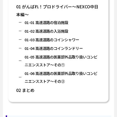
01 がんばれ！プロドライバー～NEXCO中日
本編～
01-01 高速道路の宿泊施設
01-02 高速道路の入浴施設
01-03 高速道路のコインシャワー
01-04 高速道路のコインランドリー
01-05 高速道路の医薬部外品取り扱いコンビ
ニエンスストア～その①
01-06 高速道路の医薬部外品取り扱いコンビ
ニエンスストア～その②
02 まとめ