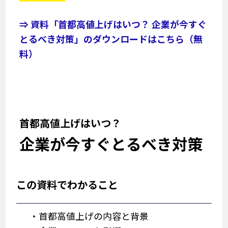
⇒ 資料「首都高値上げはいつ？ 企業が今すぐ
とるべき対策」のダウンロードはこちら（無
料）
首都高値上げはいつ？
企業が今すぐとるべき対策
この資料でわかること
・首都高値上げの内容と背景