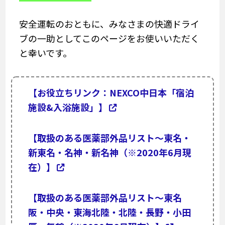
安全運転のおともに、みなさまの快適ドライ
ブの一助としてこのページをお使いいただく
と幸いです。
【お役立ちリンク：NEXCO中日本「宿泊
施設&入浴施設」】
【取扱のある医薬部外品リスト～東名・
新東名・名神・新名神（※2020年6月現
在）】
【取扱のある医薬部外品リスト～東名
阪・中央・東海北陸・北陸・長野・小田