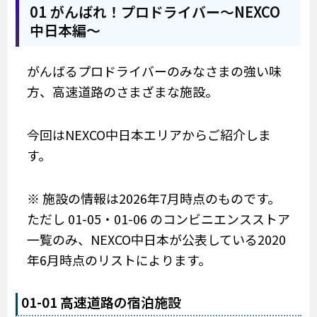
01 がんばれ！プロドライバー～NEXCO
中日本編～
がんばるプロドライバーのみなさまの強い味
方、高速道路のさまざまな施設。
今回はNEXCO中日本エリアからご紹介しま
す。
※ 施設の情報は2026年7月時点のものです。
ただし 01-05・01-06 のコンビニエンスストア
一覧のみ、NEXCO中日本が公表している2020
年6月時点のリストによります。
01-01 高速道路の宿泊施設