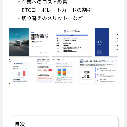
・企業へのコスト影響
・ETCコーポレートカードの割引
・切り替えのメリット…など
目次