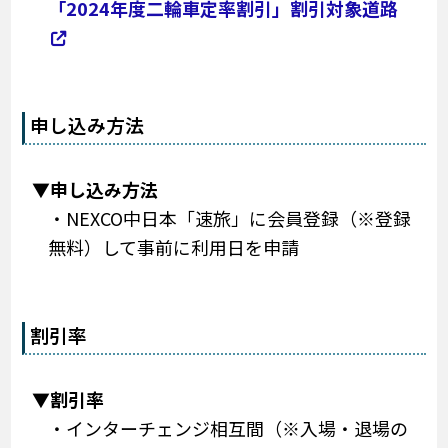
「2024年度二輪車定率割引」割引対象道路
申し込み方法
▼申し込み方法
・NEXCO中日本「速旅」に会員登録（※登録
無料）して事前に利用日を申請
割引率
▼割引率
・インターチェンジ相互間（※入場・退場の