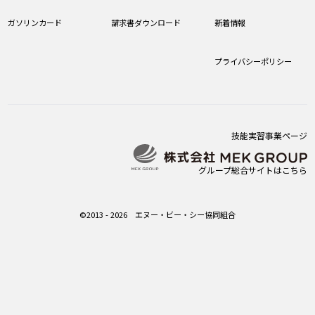
ガソリンカード
請求書ダウンロード
新着情報
プライバシーポリシー
技能実習事業ページ
グループ総合サイトはこちら
©2013 - 2026 エヌー・ビー・シー協同組合