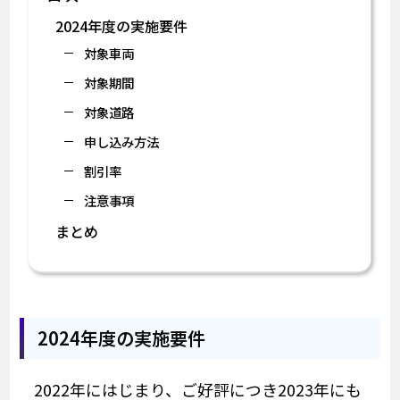
2024年度の実施要件
対象車両
対象期間
対象道路
申し込み方法
割引率
注意事項
まとめ
2024年度の実施要件
2022年にはじまり、ご好評につき2023年にも