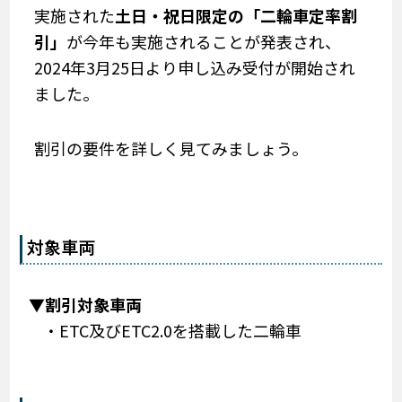
実施された
土日・祝日限定の「二輪車定率割
引」
が今年も実施されることが発表され、
2024年3月25日より申し込み受付が開始され
ました。
割引の要件を詳しく見てみましょう。
対象車両
▼割引対象車両
・ETC及びETC2.0を搭載した二輪車