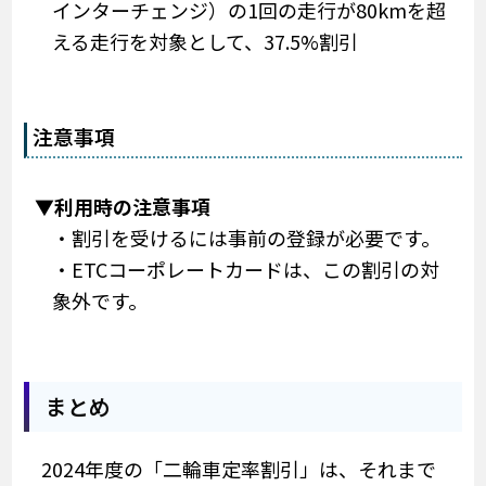
インターチェンジ）の1回の走行が80kmを超
える走行を対象として、37.5%割引
注意事項
▼利用時の注意事項
・割引を受けるには事前の登録が必要です。
・ETCコーポレートカードは、この割引の対
象外です。
まとめ
2024年度の「二輪車定率割引」は、それまで