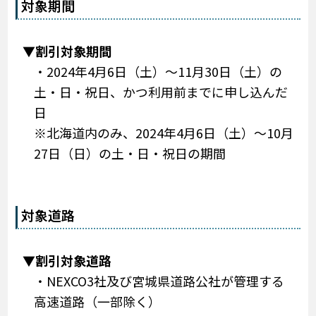
対象期間
▼割引対象期間
・2024年4月6日（土）～11月30日（土）の
土・日・祝日、かつ利用前までに申し込んだ
日
※北海道内のみ、2024年4月6日（土）～10月
27日（日）の土・日・祝日の期間
対象道路
▼割引対象道路
・NEXCO3社及び宮城県道路公社が管理する
高速道路（一部除く）