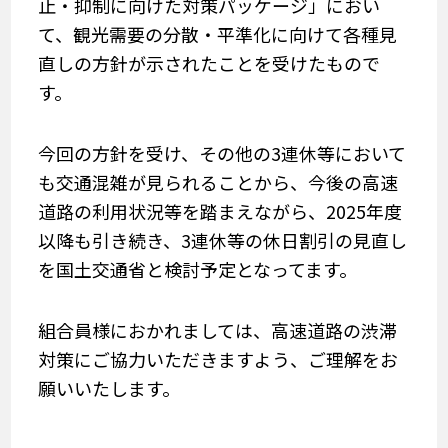
止・抑制に向けた対策パッケージ」におい
て、観光需要の分散・平準化に向けて各種見
直しの方針が示されたことを受けたもので
す。
今回の方針を受け、その他の3連休等において
も交通混雑が見られることから、今後の高速
道路の利用状況等を踏まえながら、2025年度
以降も引き続き、3連休等の休日割引の見直し
を国土交通省と検討予定となってます。
組合員様におかれましては、高速道路の渋滞
対策にご協力いただきますよう、ご理解をお
願いいたします。