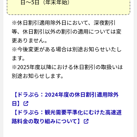
日～5日（年末年始）
※休日割引適用除外日において、深夜割引
等、休日割引以外の割引の適用については変
更ありません。
※今後変更がある場合は別途お知らせいたし
ます。
※2025年度以降における休日割引の取扱いは
別途お知らせします。
【ドラぷら：2024年度の休日割引適用除外
日】
【ドラぷら：観光需要平準化にむけた高速道
路料金の取り組みについて】