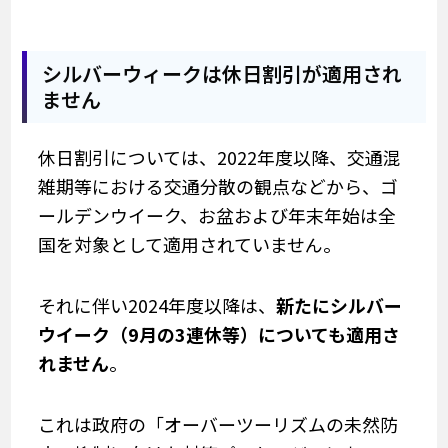
シルバーウィークは休日割引が適用され
ません
休日割引については、2022年度以降、交通混
雑期等における交通分散の観点などから、ゴ
ールデンウイーク、お盆および年末年始は全
国を対象として適用されていません。
それに伴い2024年度以降は、
新たにシルバー
ウイーク（9月の3連休等）についても適用さ
れません
。
これは政府の「オーバーツーリズムの未然防