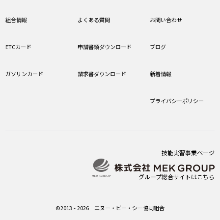
組合情報
よくある質問
お問い合わせ
ETCカード
申請書類ダウンロード
ブログ
ガソリンカード
請求書ダウンロード
新着情報
プライバシーポリシー
技能実習事業ページ
グループ総合サイトはこちら
©2013 - 2026 エヌー・ビー・シー協同組合