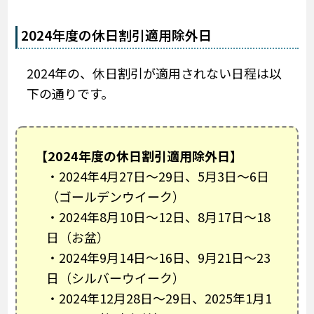
2024年度の休日割引適用除外日
2024年の、休日割引が適用されない日程は以
下の通りです。
【2024年度の休日割引適用除外日】
・2024年4月27日～29日、5月3日～6日
（ゴールデンウイーク）
・2024年8月10日～12日、8月17日～18
日（お盆）
・2024年9月14日～16日、9月21日～23
日（シルバーウイーク）
・2024年12月28日～29日、2025年1月1